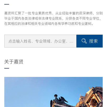
嘉贤所汇聚了一批专业素质优秀、从业经验丰富的资深律师，分别
毕业于国内各类法律或非法律专业院系，分获各类不同专业学位，
在其相应的法律和相关专业领域内各有学养功底和专业建树。
搜索
关于嘉贤