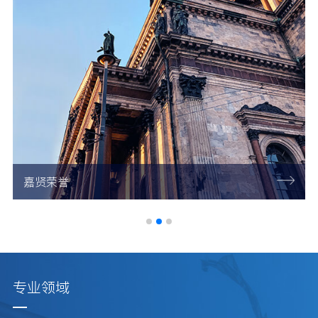
嘉贤荣誉
专业领域